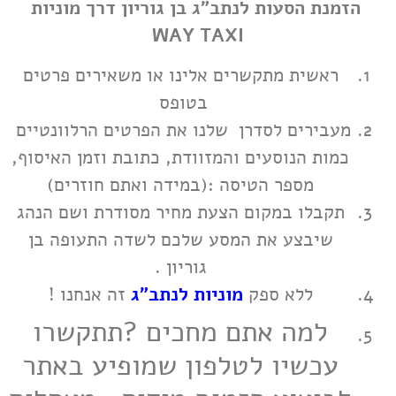
הזמנת
הסעות לנתב"ג בן גוריון
דרך מוניות
WAY TAXI
ראשית מתקשרים אלינו או משאירים פרטים
בטופס
מעבירים לסדרן שלנו את הפרטים הרלוונטיים
כמות הנוסעים והמזוודת, כתובת וזמן האיסוף,
מספר הטיסה :(במידה ואתם חוזרים)
תקבלו במקום הצעת מחיר מסודרת ושם הנהג
שיבצע את המסע שלכם לשדה התעופה בן
גוריון .
ללא ספק
מוניות לנתב"ג
זה אנחנו !
למה אתם מחכים ?תתקשרו
עכשיו לטלפון שמופיע באתר