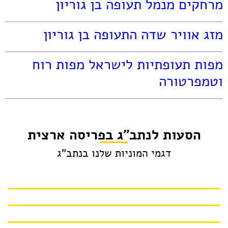
מרחקים מנמל תעופה בן גוריון
מזג אוויר שדה התעופה בן גוריון
מפות תעופתיות לישראל מפות רוח
וטמפרטורה
הסעות לנתב"ג בפריסה ארצית
דגמי המוניות שלנו בנתב"ג