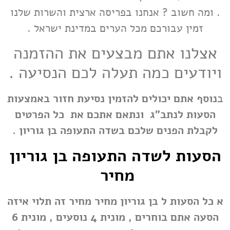
. ומה חשוב ? אנחנו בפריסה ארצית והשרות שלנו
זמין עבורכם מכל הערים במדינת ישראל .
אצלנו אתם מבצעים את ההזמנה
ויודעים כמה תעלה לכם הנסיעה .
ב
נוסף אתם יכולים להזמין נסיעת חזור באמצעות
הסעות לנתב"ג
ונתאם אתכם את כל הפרטים
לקבלת הפנים שלכם בשדה התעופה בן גוריון .
הסעות לשדה התעופה בן גוריון
מחיר
א כל
הסעות ל בן גוריון מחיר מחיר
זה תלוי איזה
הסעה אתם בוחרים , מונית 4 נוסעים , מונית 6