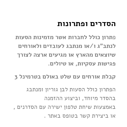
הסדרים ופתרונות
פ
תרון כולל לחברות אשר מזמינות הסעות
לנתב"ג ו/או מנתבג לעובדים ולאורחים
שיוצאים מהארץ או מגיעים ארצה לצורך
פגישות עסקיות, או טיולים.
קבלת אורחים עם שלט באולם בטרמינל 3
הפתרון כולל הסעות לבן גוריון ומנתבג
בהסדר מיוחד, וביצוע ההזמנה
באמצעות
שיחת טלפון ישירה עם הסדרנים ,
או ביצירת קשר בטופס באתר .