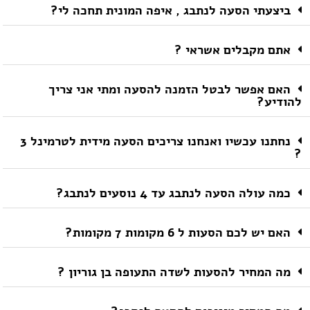
ביצעתי הסעה לנתבג , איפה המונית תחכה לי?
אתם מקבלים אשראי ?
האם אפשר לבטל הזמנה להסעה ומתי אני צריך
להודיע?
נחתנו עכשיו ואנחנו צריכים הסעה מידית לטרמינל 3
?
כמה עולה הסעה לנתבג עד 4 נוסעים לנתבג?
האם יש לכם הסעות ל 6 מקומות 7 מקומות?
מה המחיר להסעות לשדה התעופה בן גוריון ?