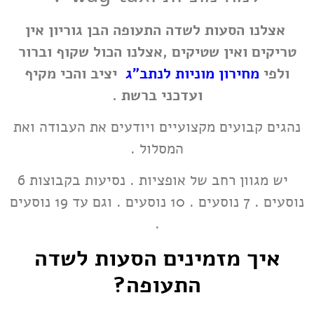
אצלנו הסעות לשדה התעופה הבן גוריון
אין
טריקים ואין שטיקים ,אצלנו הכול שקוף וברור
ולפי
מחירון מוניות לנתב"ג
יציב והכי מקיף
ועדכני ברשת .
נהגים קבועים מקצועיים ויודעים את העבודה ואת
המסלול .
יש מגוון רחב של אופציות . נסיעות בקבוצות 6
נוסעים . 7 נוסעים . 10 נוסעים . וגם עד 19 נוסעים
.
איך מזמינים הסעות לשדה
התעופה?