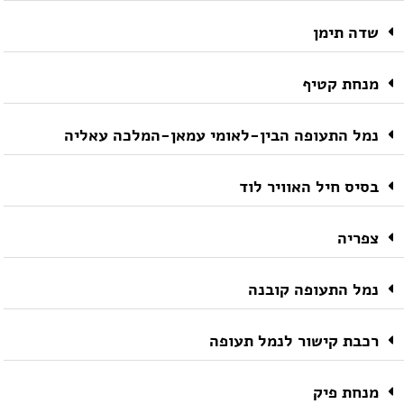
שדה תימן
מנחת קטיף
נמל התעופה הבין-לאומי עמאן-המלכה עאליה
בסיס חיל האוויר לוד
צפריה
נמל התעופה קובנה
רכבת קישור לנמל תעופה
מנחת פיק