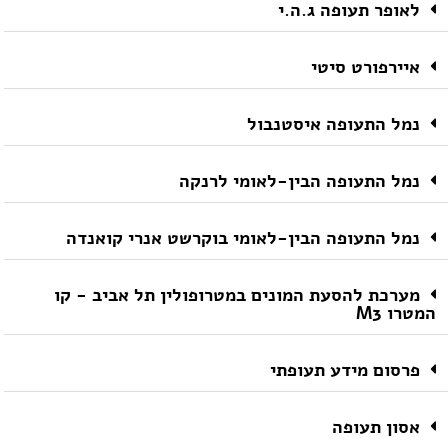
לאופר תעופה ג.ה.י
איירפורט סיטי
נמל התעופה איסטנבול
נמל התעופה הבין-לאומי לרנקה
נמל התעופה הבין-לאומי בוקרשט אנרי קואנדה
מערכת להסעת המונים במטרופולין תל אביב - קו
המטרו M3
פרסום מידע תעופתי
אסון תעופה