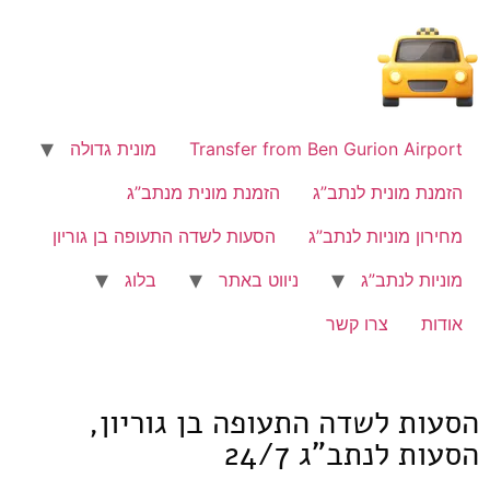
לתוכן
Transfer from Ben Gurion Airport
מונית גדולה
הזמנת מונית לנתב”ג
הזמנת מונית מנתב”ג
מחירון מוניות לנתב”ג
הסעות לשדה התעופה בן גוריון
מוניות לנתב”ג
ניווט באתר
בלוג
אודות
צרו קשר
הסעות לשדה התעופה בן גוריון,
הסעות לנתב"ג 24/7