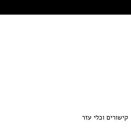
קישורים וכלי עזר