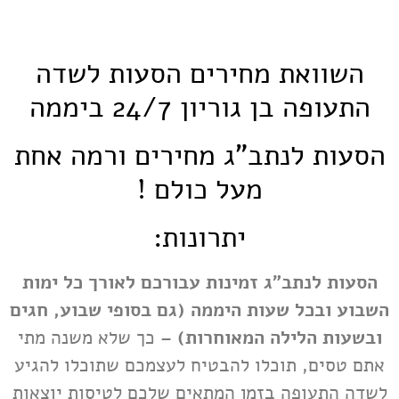
השוואת מחירים הסעות לשדה
התעופה בן גוריון
24/7 ביממה
הסעות לנתב"ג מחירים ורמה אחת
מעל כולם !
יתרונות:
הסעות לנתב"ג זמינות עבורכם לאורך כל ימות
השבוע ובכל שעות היממה (גם בסופי שבוע, חגים
ובשעות הלילה המאוחרות)
– כך שלא משנה מתי
אתם טסים, תוכלו להבטיח לעצמכם שתוכלו להגיע
לשדה התעופה בזמן המתאים שלכם לטיסות יוצאות