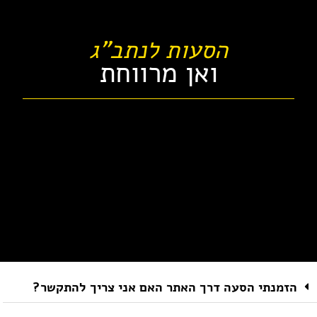
הסעות לנתב"ג
ואן מרווחת
הזמנתי הסעה דרך האתר האם אני צריך להתקשר?