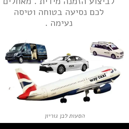
לביצוע הזמנה מידית . מאחלים
לכם נסיעה בטוחה וטיסה
נעימה .
הסעות לבן גוריון