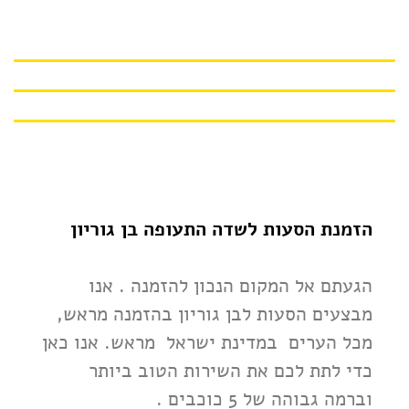
הזמנת הסעות לשדה התעופה בן גוריון
הגעתם אל המקום הנכון להזמנה . אנו
מבצעים הסעות לבן גוריון בהזמנה מראש,
מכל הערים במדינת ישראל מראש. אנו כאן
כדי לתת לכם את השירות הטוב ביותר
וברמה גבוהה של 5 כוכבים .