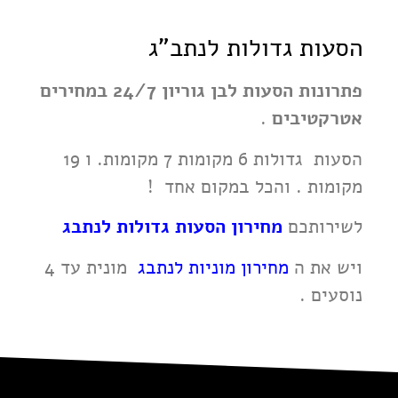
הסעות גדולות לנתב"ג
פתרונות הסעות לבן גוריון 24/7 במחירים
אטרקטיבים
.
הסעות גדולות 6 מקומות 7 מקומות. ו 19
מקומות . והכל במקום אחד !
לשירותכם
מחירון הסעות גדולות לנתבג
ויש את ה
מחירון מוניות לנתבג
מונית עד 4
נוסעים .