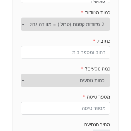
כמות מזוודות
כתובת
כמה נוסעים?
מספר טיסה
מחיר הנסיעה