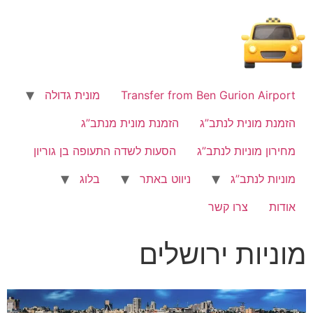
לתוכן
Transfer from Ben Gurion Airport
מונית גדולה
הזמנת מונית לנתב”ג
הזמנת מונית מנתב”ג
מחירון מוניות לנתב”ג
הסעות לשדה התעופה בן גוריון
מוניות לנתב”ג
ניווט באתר
בלוג
אודות
צרו קשר
מוניות ירושלים