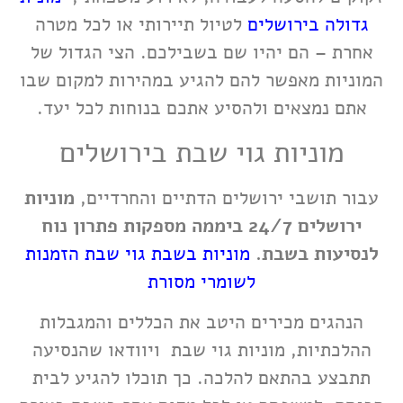
גדולה בירושלים
לטיול תיירותי או לכל מטרה
אחרת – הם יהיו שם בשבילכם. הצי הגדול של
המוניות מאפשר להם להגיע במהירות למקום שבו
אתם נמצאים ולהסיע אתכם בנוחות לכל יעד.
מוניות גוי שבת בירושלים
עבור תושבי ירושלים הדתיים והחרדיים,
מוניות
ירושלים 24/7 ביממה מספקות פתרון נוח
לנסיעות בשבת.
מוניות בשבת גוי שבת הזמנות
לשומרי מסורת
הנהגים מכירים היטב את הכללים והמגבלות
ההלכתיות, מוניות גוי שבת ויוודאו שהנסיעה
תתבצע בהתאם להלכה. כך תוכלו להגיע לבית