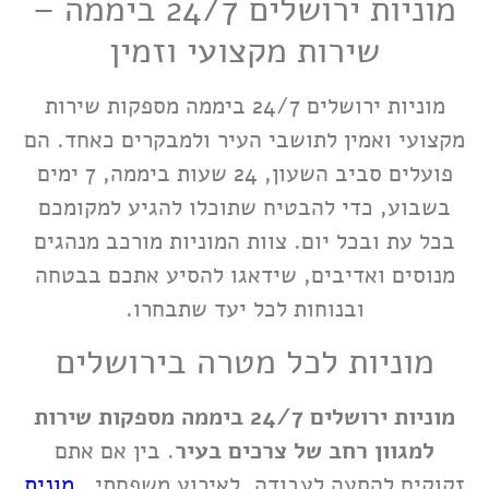
מוניות ירושלים 24/7 ביממה –
שירות מקצועי וזמין
מוניות ירושלים 24/7 ביממה מספקות שירות
מקצועי ואמין לתושבי העיר ולמבקרים כאחד. הם
פועלים סביב השעון, 24 שעות ביממה, 7 ימים
בשבוע, כדי להבטיח שתוכלו להגיע למקומכם
בכל עת ובכל יום. צוות המוניות מורכב מנהגים
מנוסים ואדיבים, שידאגו להסיע אתכם בבטחה
ובנוחות לכל יעד שתבחרו.
מוניות לכל מטרה בירושלים
מוניות ירושלים 24/7 ביממה מספקות שירות
למגוון רחב של צרכים
בעיר
. בין אם אתם
זקוקים להסעה לעבודה, לאירוע משפחתי,
מונית