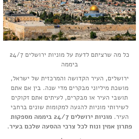
כל מה שרציתם לדעת על מוניות ירושלים 24/7
ביממה
ירושלים, העיר הקדושה והמרכזית של ישראל,
מושכת מיליוני מבקרים מדי שנה. בין אם אתם
תושבי העיר או מבקרים, לעיתים אתם זקוקים
לשירותי מוניות להגעה למקומות שונים ברחבי
העיר.
מוניות ירושלים 24/7 ביממה מספקות
פתרון אמין ונוח לכל צרכי ההסעה שלכם בעיר.