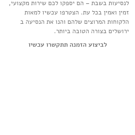
לנסיעות בשבת – הם יספקו לכם שירות מקצועי,
זמין ואמין בכל עת. הצטרפו עכשיו למאות
הלקוחות המרוצים שלהם והנו את הנסיעה ב
ירושלים בצורה הטובה ביותר.
לביצוע הזמנה תתקשרו עכשיו