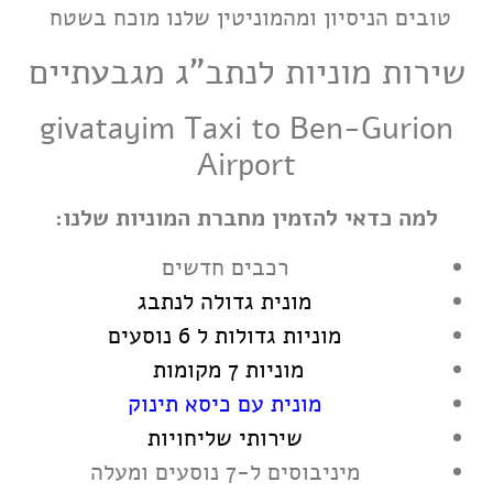
טובים הניסיון ומהמוניטין שלנו מוכח בשטח
שירות מוניות לנתב"ג מגבעתיים
givatayim
Taxi to Ben-Gurion
Airport
למה כדאי להזמין מחברת המוניות שלנו:
רכבים חדשים
מונית גדולה לנתבג
מוניות גדולות ל 6 נוסעים
מוניות 7 מקומות
מונית עם כיסא תינוק
שירותי שליחויות
מיניבוסים ל-7 נוסעים ומעלה