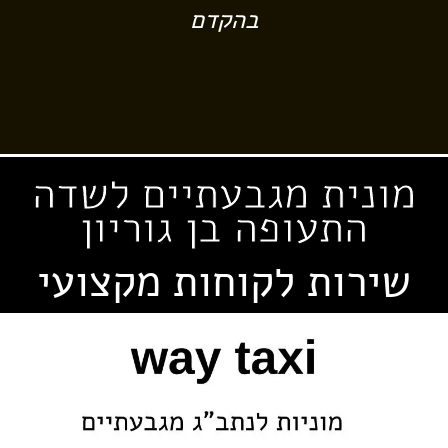
בהקדם
מונית מגבעתיים לשדה
התעופה בן גוריון
שירות לקוחות מקצועי