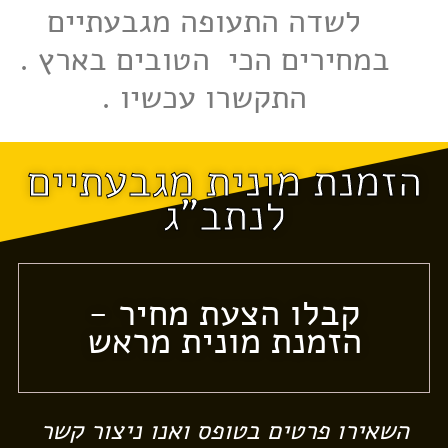
לשדה התעופה מגבעתיים
במחירים הכי הטובים בארץ .
התקשרו עכשיו .
הזמנת מונית מגבעתיים
לנתב"ג
קבלו הצעת מחיר -
הזמנת מונית מראש
השאירו פרטים בטופס ואנו ניצור קשר