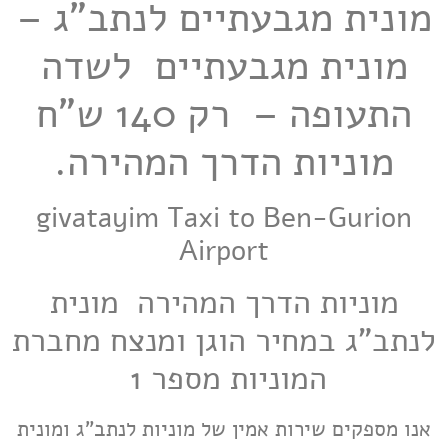
מונית מגבעתיים לנתב"ג –
מונית מגבעתיים לשדה
התעופה – רק 140 ש"ח
מוניות הדרך המהירה.
givatayim
Taxi to Ben-Gurion
Airport
מוניות הדרך המהירה מונית
לנתב"ג במחיר הוגן ומנצח מחברת
המוניות מספר 1
אנו מספקים שירות אמין של מוניות לנתב”ג ומונית