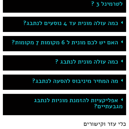
לטרמינל 3 ?
כמה עולה מונית עד 4 נוסעים לנתבג?
האם יש לכם מונית ל 6 מקומות 7 מקומות?
כמה עולה מונית לנתבג ?
מה המחיר מיניבוס להסעה לנתבג?
אפליקציות להזמנת מוניות לנתבג
מגבעתיים?
כלי עזר וקישורים