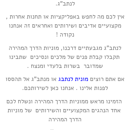
לנתב"ג.
אין לכם מה לחפש באפליקציות או תחנות אחרות ,
מקצועיים אדיבים ושירותים ואחראים זה אנחנו
נקודה !
לנתב"ג מגבעתיים
דרכנו, מוניות הדרך המהירה
תקבלו קבלת פנים של מלכים ונסיכים שתבינו
שמדובר בשרות בלעדי ומנצח .
אם אתם רוצים
מונית לנתבג
או מנתב"ג אל תהססו
לפנות אלינו . אנחנו כאן לשירותכם.
הזמינו מראש ממוניות הדרך המהירה ונשלח לכם
אחד הנהגים המקצועיים והשירותים של מוניות
הדרך המהירה