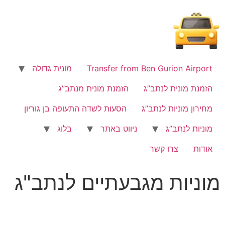
לתוכן
Transfer from Ben Gurion Airport
מונית גדולה
הזמנת מונית לנתב”ג
הזמנת מונית מנתב”ג
מחירון מוניות לנתב”ג
הסעות לשדה התעופה בן גוריון
מוניות לנתב”ג
ניווט באתר
בלוג
אודות
צרו קשר
מוניות מגבעתיים לנתב"ג