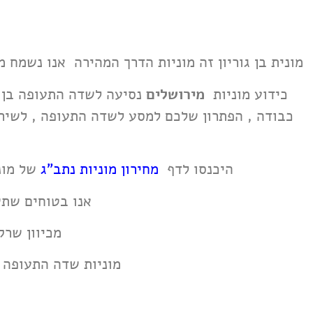
מונית בן גוריון זה מוניות הדרך המהירה אנו נשמח 
כידוע מוניות
מירושלים
נסיעה לשדה התעופה בן ג
כבודה , הפתרון שלכם למסע לשדה התעופה , לשיר
היכנסו לדף
מחירון מוניות נתב"ג
של מונ
אנו בטוחים שת
מכיוון שרק
מוניות שדה התעופה ז