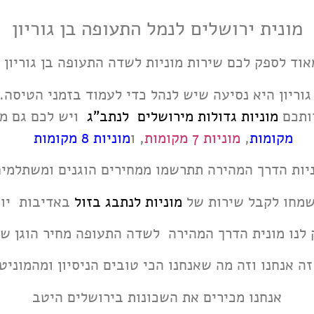
מונית ירושלים לנמל התעופה בן גוריון
מאוד לספק לכם שירות מוניות לשדה התעופה בן גוריון
וריון היא נסיעה שיש לנהל כדי לעמוד בזמני הטיסה.
ותכם
מוניות גדולות מירושלים לנתב"ג
ויש לכם גם מ
מקומות
,
מוניות 7 מקומות
, ו
מוניות 8 מקומות
יות הדרך המהירה תתרשמו ממחירים הוגנים ומשתלמים
שמחו לקבל שירות של
מוניות לנתבג בזול
באדיבות יוש
 לנו מונית הדרך המהירה לשדה התעופה מחיר הוגן שפ
ה אנחנו וזה מה שאנחנו הכי טובים הניסיון ומהמוני
אנחנו מכירים את השכונות בירושלים היטב