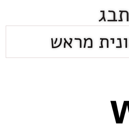
תבג
ונית מראש