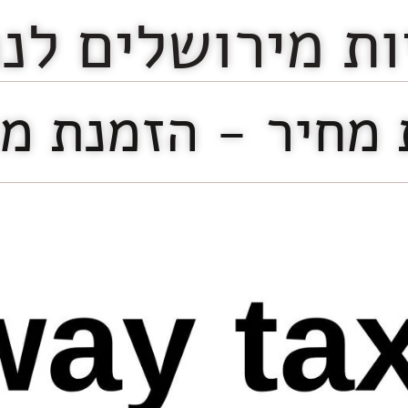
ות מירושלים לנ
מחיר - הזמנת מ