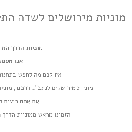
מוניות הדרך המה
אנו מספק
אין לכם מה לחפש בתחנות 
מוניות מירושלים לנתב"ג
דרכנו, מוני
אם אתם רוצים מו
הזמינו מראש ממוניות הדרך 