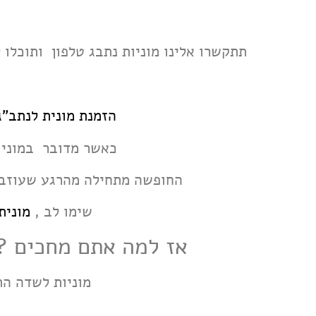
תתקשרו אלינו מוניות נתבג טלפון ותוכל
הזמנת מונית
לנתב"
כאשר מדובר במוניות
החופשה מתחילה מהרגע שעוזבים
שימו לב ,
מונית
אז למה אתם מחכים ?
מוניות לשדה ה