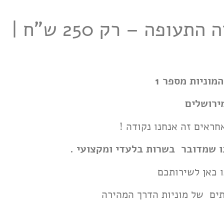
מוניות מירושלים לשדה התעופה – מונית מירושלים לשדה התעופה – רק 250 ש"ח |
מוניות מספר 1
ירושלים
חראים זה אנחנו נקודה !
ו שמדובר בשרות בלעדי ומקצועי .
ו כאן לשירותכם
ים של מוניות הדרך המהירה