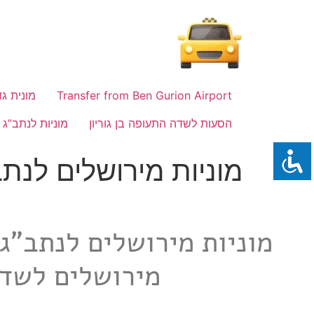
לתוכן
Transfer from Ben Gurion Airport
מונית גד
הסעות לשדה התעופה בן גוריון
מוניות לנתב”ג
מוניות מירושלים לנת
מירושלים לשדה