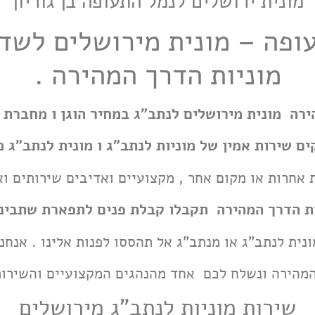
מונית ירושלים לנמל התעופה בן גוריון
מוניות הדרך המהירה .
ירה מונית מירושלים לנתב"ג במחיר הוגן ו מחברת ה
ים שירות אמין של מוניות לנתב"ג ו מונית לנתב"ג
מ
אחרות או מקום אחר , מקצועיים ואדיבים שירותים וא
ות הדרך המהירה תקבלו קבלת פנים לתפארת שתבינ
נית לנתב"ג או מנתב"ג אל תהססו לפנות אלינו . אנחנ
המהירה ונשלח לכם אחד מהנהגים המקצועיים והשירות
שירות מוניות לנתב"ג מירושלים