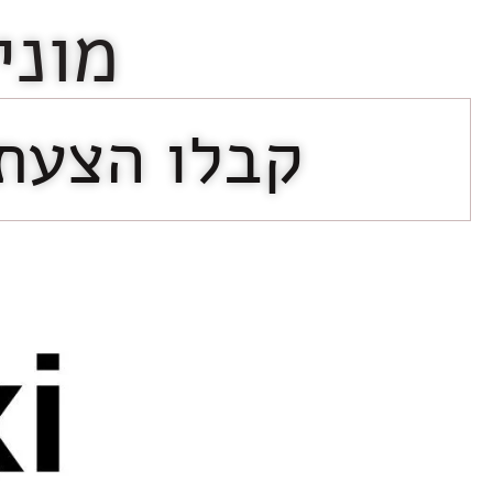
מוני
קבלו הצעת 