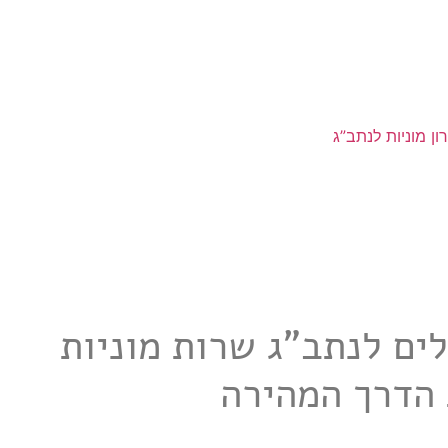
ון מוניות לנתב”ג
מנת מונית מירושלים לנתב"ג שרות מוניות
 הדרך המהירה