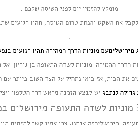
מומלץ להזמין יום לפני הטיסה שלכם .
ו לקבל את השקט והנחת טרום הטיסה, תהיו רגועים שת
.
ג
מירושלים
עם מוניות הדרך המהירה תהיו רגועים בנ
 הדרך ההמירה מוניות לשדה התעופה בן גוריון אל תת
 את הבית, אז בואו נתחיל על הצד הטוב ביותר עם חי
 גדולה לנתבג
יש לבצע הזמנה מראש דרך הטלפון ויצי
 מוניות לשדה התעופה מירושלים במ
תעופה מירושלים
זה אנחנו. צרו אתנו קשר להזמנת מונ