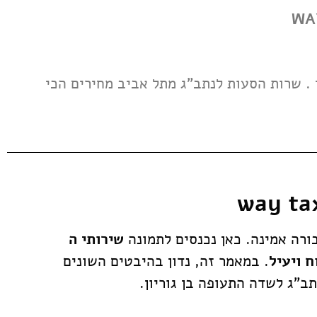
.
שרות הסעות לנתב"ג מתל אביב מחירים הכי
ורה אמינה. כאן נכנסים לתמונה
שירותי ה
. במאמר זה, נדון בהיבטים השונים
לשדה התעופה בן גוריון.