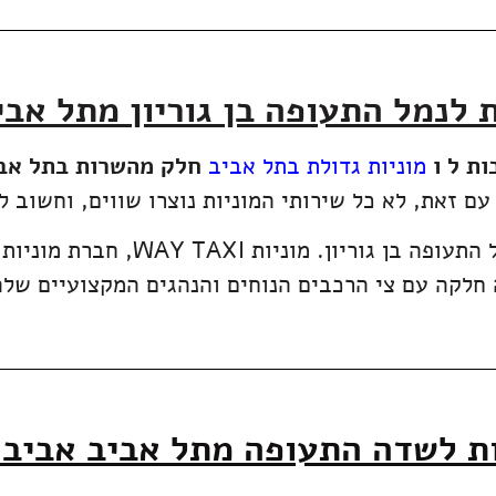
 לנמל התעופה בן גוריון מתל אבי
ות ל ו
מוניות גדולת בתל אביב
חלק מהשרות בתל אביב
עם זאת, לא כל שירותי המוניות נוצרו שווים, וחשוב ל
בבחירת שירות המוניות הנכון לנסיע
חלקה עם צי הרכבים הנוחים והנהגים המקצועיים שלה
ת לשדה התעופה מתל אביב אביב 140 ₪