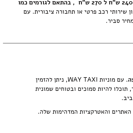
, בהתאם לגורמים כמו
 שירותי רכב פרטי או תחבורה ציבורית. עם
ה.
עם מוניות WAY TAXI, ניתן להזמין
, תוכלו להיות סמוכים ובטוחים שמונית
יב.
ת האתרים והאטרקציות המדהימות שלה.