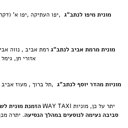
מונית מיפו לנתב"ג
,יפו העתיקה ,יפו א' (דקר) 
מונית מרמת אביב לנתב"ג
רמת אביב , נווה אביב
אזורי חן, גימל
מוניות מהדר יוסף לנתב"ג
,תל ברוך , מעוז אביב 
יתר על כן, מוניות WAY TAXI
הזמנת מונית לשד
סביבה נעימה לנוסעים במהלך הנסיעה
. יתרה מכ