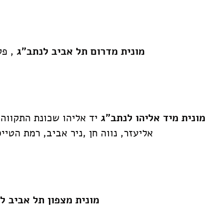
מונית מדרום תל אביב לנתב"ג
, פל
מונית מיד אליהו לנתב"ג
יד אליהו שכונת התקווה, 
אליעזר, נווה חן ,ניר אביב, רמת הטיי
מונית מצפון תל אביב לנ