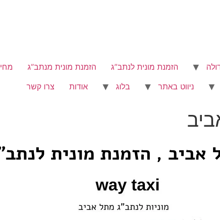
ולה
הזמנת מונית לנתב”ג
הזמנת מונית מנתב”ג
מחיר
ניווט באתר
בלוג
אודות
צרו קשר
ביב
אביב , הזמנת מונית לנתב"ג מ