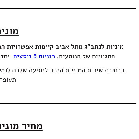
מונית
מוניות לנתב"ג מתל אביב קיימות אפשרויות רב
המגוונים של הנוסעים.
מוניות 6 נוסעים
יחד
תעופה 
מחיר מוניו