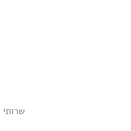
שרותי