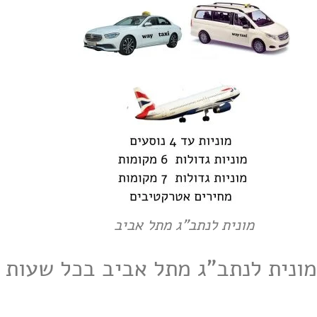
מונית לנתב"ג מתל אביב
מונית לנתב"ג מתל אביב בכל שעות 