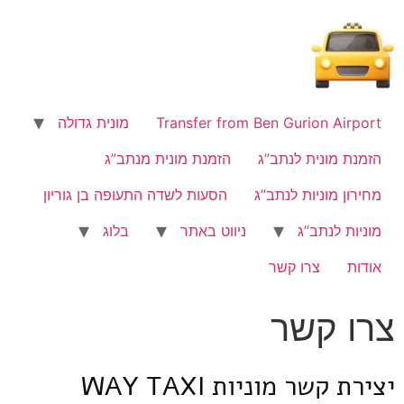
לתוכן
Transfer from Ben Gurion Airport
מונית גדולה
הזמנת מונית לנתב”ג
הזמנת מונית מנתב”ג
מחירון מוניות לנתב”ג
הסעות לשדה התעופה בן גוריון
מוניות לנתב”ג
ניווט באתר
בלוג
אודות
צרו קשר
צרו קשר
יצירת קשר מוניות WAY TAXI