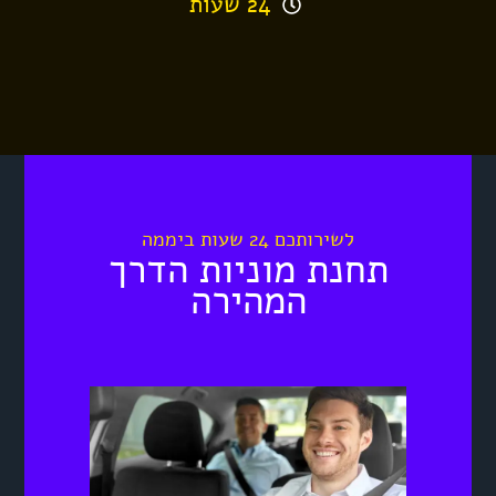
24 שעות
לשירותכם 24 שעות ביממה
תחנת מוניות הדרך
המהירה