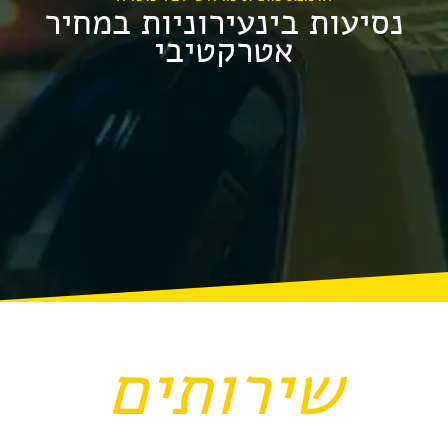
נסיעות בינעירוניות במחיר
אטרקטיבי
שירותים