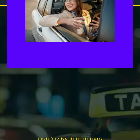
הזמנת מונית מראש לכל מטרה