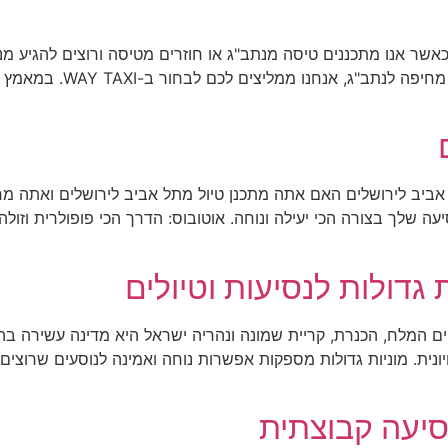
ניות מחיפה לנתב"ג – יתרונות מוניות WAY TAXI כאשר אנו מתכננים טיסה מנתב"ג או חוזרים מט
אביב לירושלים האם אתה מתכנן טיול מתל אביב לירושלים ואתה מ
יעה שלך בצורה הכי יעילה ונוחה. אוטובוס: הדרך הכי פופולרית וזולה
 גדולות לנסיעות וטיולים
 ים המלח, הכנרת, קריית שמונה ונהריה ישראל היא מדינה עשירה בהי
ית. מוניות גדולות מספקות אפשרות נוחה ואמינה לנוסעים שרוצים 