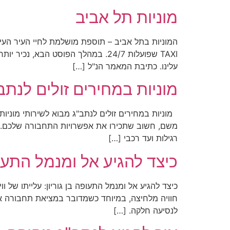
מוניות תל אביב
TAXI שפועלות 24/7. במהלך הפוסט ה
עלינו. כתיבת המאמר הנ"ל […]
מוניות במחירים זולים לנתב
מוניות במחירים זולים לנתב"ג מבוא לשירותי מוניות
רגילות ועד רכבי […]
כיצד להגיע אל ומנמל התעופה בן ג
חוויה מלחיצה, במיוחד כשמדובר במציאת תחבורה אמינ
לנסיעה חלקה. […]