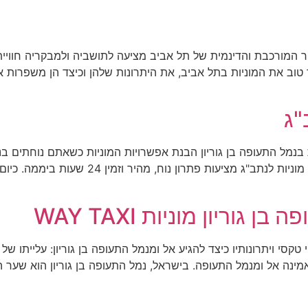
בא, נכיר יותר טוב את המוניות בתל אביב, את היתרונות שלהן וכיצד הן מש
"ג
 בנמל התעופה בן גוריון הבנת אפשרויות המוניות כשאתם נוחתים בנ
משם, חשוב שתכירו את אפשרויות התחבורה שלכם.
וריון מוניות WAY TAXI
ה אל ומנמל התעופה. בישראל, נמל התעופה בן גוריון הוא שער הכני