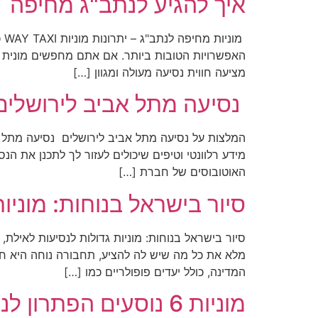
איך להגיע לנתב"ג מחיפה
מו
מציעה חווית נסיעה מעולה ומגוון […]
נסיעה מתל אביב לירושלים
המלצות על נסיעה מתל אביב לירושלים נסיעה מתל 
מידע רלוונטי וטיפים שיכולים לעזור לך לתכנן את הנס
האוטובוסים של חברת […]
סיור בישראל בנוחות: מוניות
סיור בישראל בנוחות: מוניות גדולות לנסיעות לאילת,
מלא את כל מה שיש לה להציע, תחבורה נוחה היא חיונ
המדינה, כולל יעדים פופולריים כמו […]
מוניות 6 נוסעים הפתרון לנסיעה קבוצתית