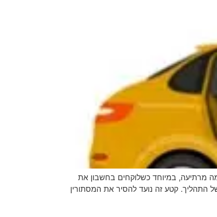
מה מרתיעה, במיוחד כשלוקחים בחשבון את
ל התהליך. קטע זה נועד להסיר את המסתורין