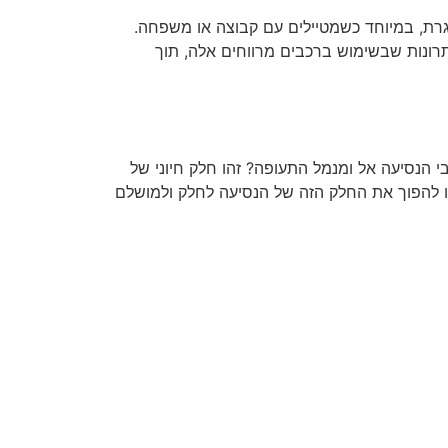
מאתגרת, במיוחד כשמטיילים עם קבוצה או משפחה.
 אל היתרונות שבשימוש ברכבים מרווחים אלה, תוך
 הנסיעה אל ומנמל התעופה? זהו חלק חיוני של
ו להפוך את החלק הזה של הנסיעה לחלק ולמושלם