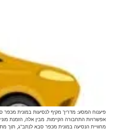
פיענוח המסע: מדריך מקיף לנסיעות במונית מכפר 
אפשרויות התחבורה הקיימות. מבין אלה, הזמנת מוני
מחוויית הנסיעה במונית מכפר סבא לנתב"ג, תוך מתן