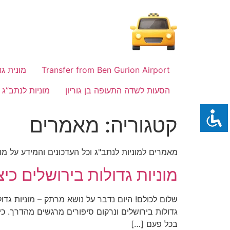
לתוכן
Transfer from Ben Gurion Airport
מונית גד
הסעות לשדה התעופה בן גוריון
מוניות לנתב”ג
קטגוריה:
מאמרים
מאמרים למוניות לנתב"ג וכל העדכונים והמידע על מוניות לנת
מוניות גדולות בירושלים כי
גדולות בירושלים ונרקום סיפורים מרגשים מהדרך. כיצ
בכל פעם […]